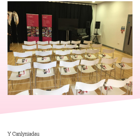
Y Canlyniadau