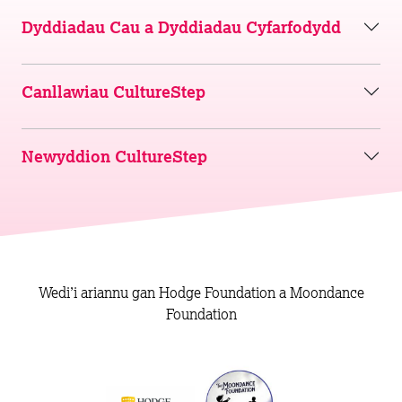
Dyddiadau Cau a Dyddiadau Cyfarfodydd
Canllawiau CultureStep
Newyddion CultureStep
Wedi’i ariannu gan Hodge Foundation a Moondance
Foundation